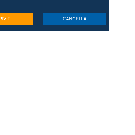
RIVITI
CANCELLA