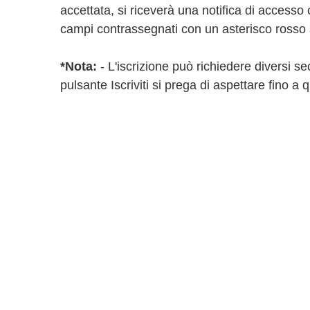
accettata, si riceverà una notifica di accesso co
campi contrassegnati con un asterisco rosso 
*Nota:
- L'iscrizione può richiedere diversi se
pulsante Iscriviti si prega di aspettare fino a