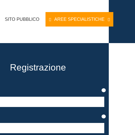
SITO PUBBLICO
AREE SPECIALISTICHE
Registrazione